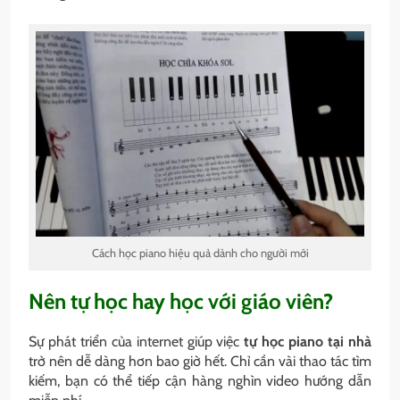
Cách học piano hiệu quả dành cho người mới
Nên tự học hay học với giáo viên?
Sự phát triển của internet giúp việc
tự học piano tại nhà
trở nên dễ dàng hơn bao giờ hết. Chỉ cần vài thao tác tìm
kiếm, bạn có thể tiếp cận hàng nghìn video hướng dẫn