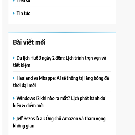
Tiểu sử
Tin tức
Bài viết mới
Du lịch Huế 3 ngày 2 đêm: Lịch trình trọn vẹn và
tiết kiệm
Haaland vs Mbappe: Ai sẽ thống trị làng bóng đá
thời đại mới
Windows 12 khi nào ra mắt? Lịch phát hành dự
kiến & điểm mới
Jeff Bezos là ai: Ông chủ Amazon và tham vọng
không gian