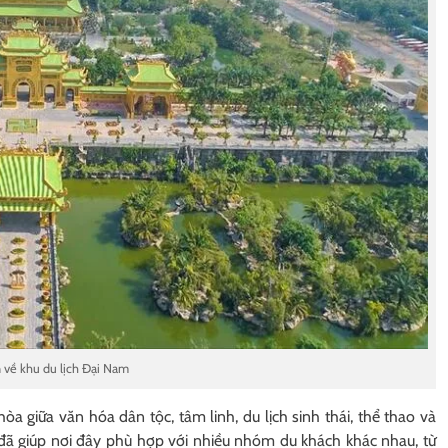
 về khu du lịch Đại Nam
a giữa văn hóa dân tộc, tâm linh, du lịch sinh thái, thể thao và
y đã giúp nơi đây phù hợp với nhiều nhóm du khách khác nhau, từ