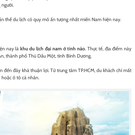
 người.
uần thể du lịch có quy mô ấn tượng nhất miền Nam hiện nay.
ện nay là
khu du lịch đại nam ở tỉnh nào
. Thực tế, địa điểm này
 An, thành phố Thủ Dầu Một, tỉnh Bình Dương.
yển đến đây khá thuận lợi. Từ trung tâm TP.HCM, du khách chỉ mất
 hoặc ô tô cá nhân.