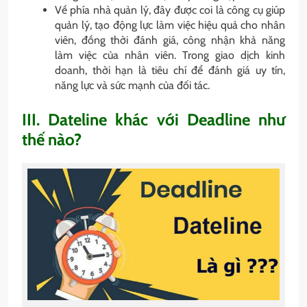
Về phía nhà quản lý, đây được coi là công cụ giúp
quản lý, tạo động lực làm việc hiệu quả cho nhân
viên, đồng thời đánh giá, công nhận khả năng
làm việc của nhân viên. Trong giao dịch kinh
doanh, thời hạn là tiêu chí để đánh giá uy tín,
năng lực và sức mạnh của đối tác.
III. Dateline khác với Deadline như
thế nào?